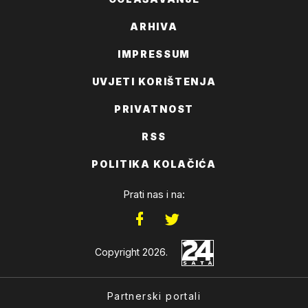
ARHIVA
IMPRESSUM
UVJETI KORIŠTENJA
PRIVATNOST
RSS
POLITIKA KOLAČIĆA
Prati nas i na:
Copyright 2026.
Partnerski portali