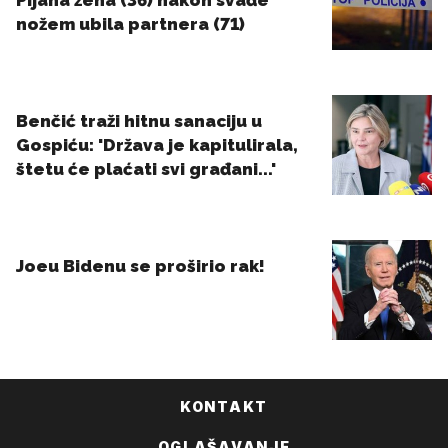
KONTAKT
OGLAŠAVANJE