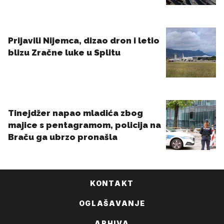
KONTAKT
OGLAŠAVANJE
ARHIVA