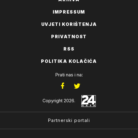
IMPRESSUM
UVJETI KORIŠTENJA
PRIVATNOST
RSS
POLITIKA KOLAČIĆA
Prati nas i na:
Copyright 2026.
Partnerski portali