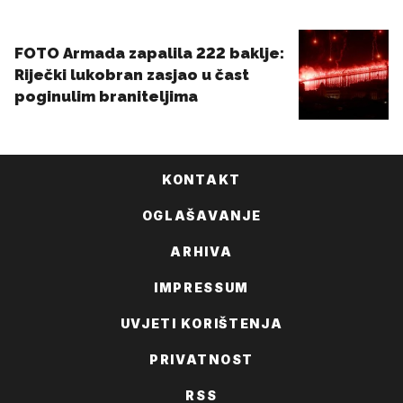
KONTAKT
OGLAŠAVANJE
ARHIVA
IMPRESSUM
UVJETI KORIŠTENJA
PRIVATNOST
RSS