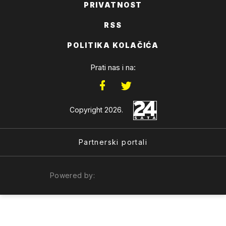
PRIVATNOST
RSS
POLITIKA KOLAČIĆA
Prati nas i na:
Copyright 2026.
Partnerski portali
Powered by: