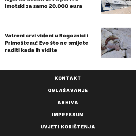
KONTAKT
OGLAŠAVANJE
ARHIVA
IMPRESSUM
UVJETI KORIŠTENJA