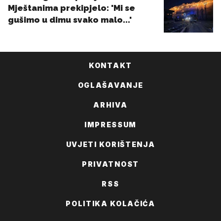
KONTAKT
OGLAŠAVANJE
ARHIVA
IMPRESSUM
UVJETI KORIŠTENJA
PRIVATNOST
RSS
POLITIKA KOLAČIĆA