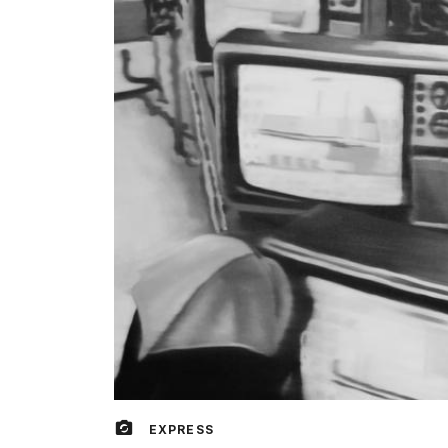
EXPRESS