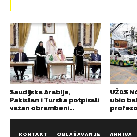
KONTAKT
OGLAŠAVANJE
ARHIVA