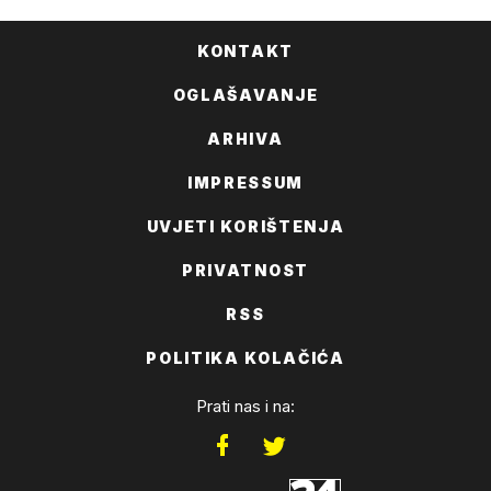
KONTAKT
OGLAŠAVANJE
ARHIVA
IMPRESSUM
UVJETI KORIŠTENJA
PRIVATNOST
RSS
POLITIKA KOLAČIĆA
Prati nas i na: