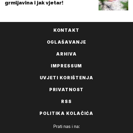
KONTAKT
OGLAŠAVANJE
ARHIVA
IMPRESSUM
UVJETI KORIŠTENJA
PRIVATNOST
RSS
POLITIKA KOLAČIĆA
Prati nas i na: