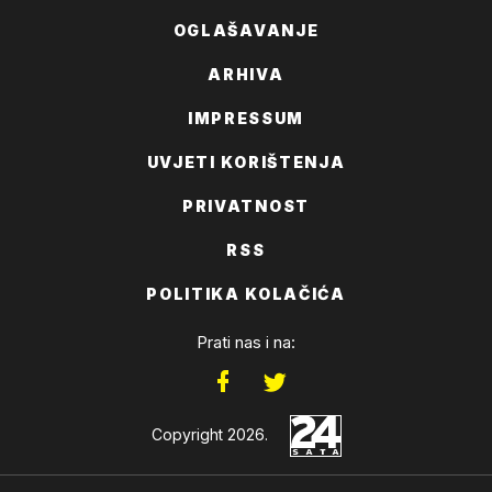
OGLAŠAVANJE
ARHIVA
IMPRESSUM
UVJETI KORIŠTENJA
PRIVATNOST
RSS
POLITIKA KOLAČIĆA
Prati nas i na:
Copyright 2026.