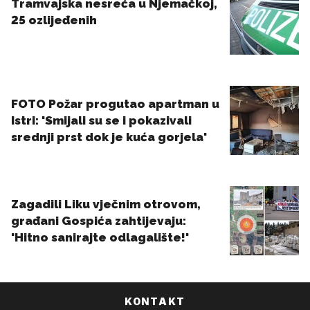
KONTAKT