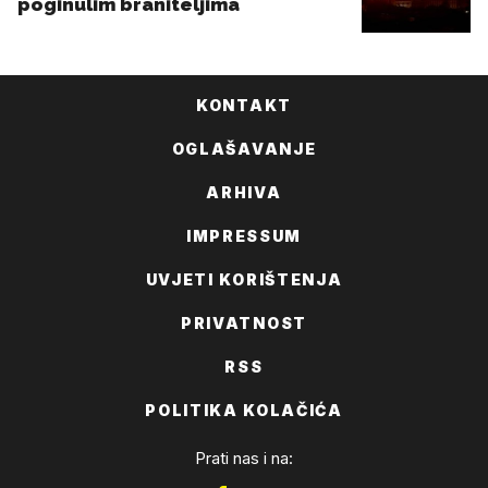
KONTAKT
OGLAŠAVANJE
ARHIVA
IMPRESSUM
UVJETI KORIŠTENJA
PRIVATNOST
RSS
POLITIKA KOLAČIĆA
Prati nas i na: