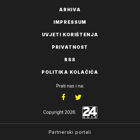
ARHIVA
IMPRESSUM
UVJETI KORIŠTENJA
PRIVATNOST
RSS
POLITIKA KOLAČIĆA
Prati nas i na:
Copyright 2026.
Partnerski portali