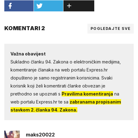
KOMENTARI 2
POGLEDAJTE SVE
Važna obavijest
Sukladno članku 94. Zakona o elektroničkim medijima,
komentiranje članaka na web portalu Express.hr
dopušteno je samo registriranim korisnicima. Svaki
korisnik koji želi komentirati članke obvezan je
prethodno se upoznati s
Pravilima komentiranja
na
web portalu Express.hr te sa
zabranama propisanim
stavkom 2. članka 94. Zakona.
maks20022