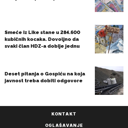
KONTAKT
OGLAŠAVANJE