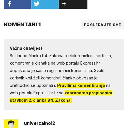
KOMENTARI 1
POGLEDAJTE SVE
Važna obavijest
Sukladno članku 94. Zakona o elektroničkim medijima,
komentiranje članaka na web portalu Express.hr
dopušteno je samo registriranim korisnicima. Svaki
korisnik koji želi komentirati članke obvezan je
prethodno se upoznati s
Pravilima komentiranja
na
web portalu Express.hr te sa
zabranama propisanim
stavkom 2. članka 94. Zakona.
univerzalno12