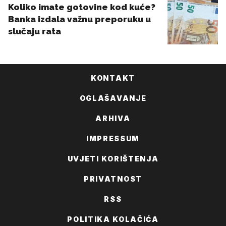
KONTAKT
OGLAŠAVANJE
ARHIVA
IMPRESSUM
UVJETI KORIŠTENJA
PRIVATNOST
RSS
POLITIKA KOLAČIĆA