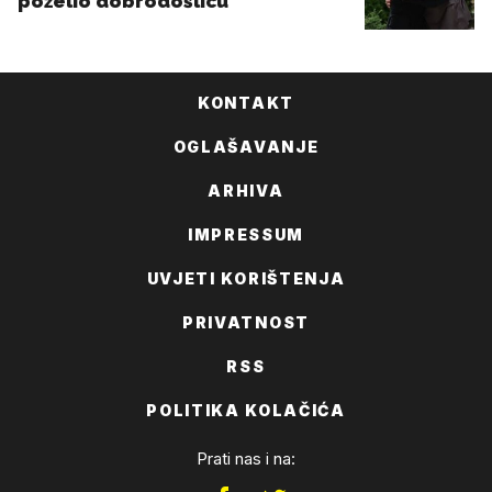
KONTAKT
OGLAŠAVANJE
ARHIVA
IMPRESSUM
UVJETI KORIŠTENJA
PRIVATNOST
RSS
POLITIKA KOLAČIĆA
Prati nas i na: