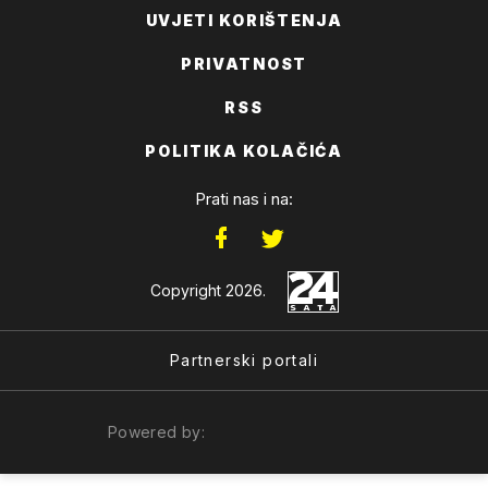
UVJETI KORIŠTENJA
PRIVATNOST
RSS
POLITIKA KOLAČIĆA
Prati nas i na:
Copyright 2026.
Partnerski portali
Powered by: