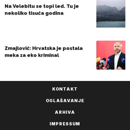
KONTAKT
OGLAŠAVANJE
ARHIVA
IMPRESSUM