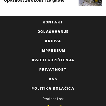
KONTAKT
OGLAŠAVANJE
ARHIVA
IMPRESSUM
UVJETI KORIŠTENJA
PRIVATNOST
RSS
POLITIKA KOLAČIĆA
Prati nas i na: