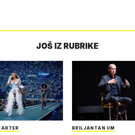
JOŠ IZ RUBRIKE
CARTER
BRILJANTAN UM