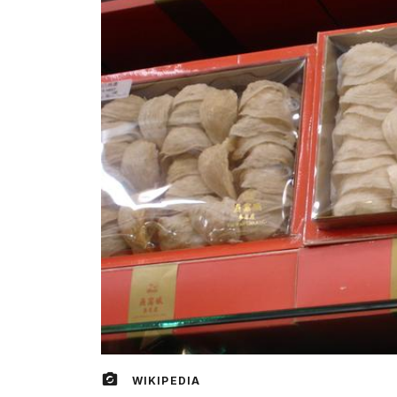
WIKIPEDIA