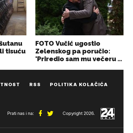
ATNOST
RSS
POLITIKA KOLAČIĆA
Prati nas i na:
Copyright 2026.