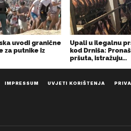
IMPRESSUM
UVJETI KORIŠTENJA
PRIV