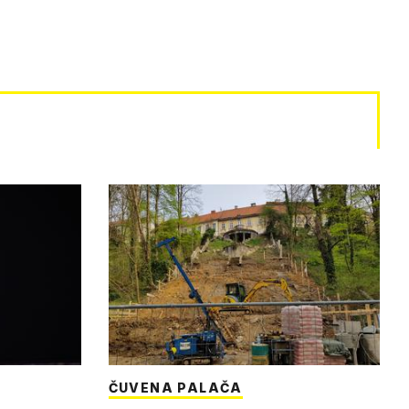
ČUVENA PALAČA