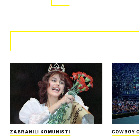
ZABRANILI KOMUNISTI
COWBOY 