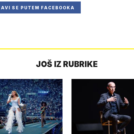
JAVI SE
PUTEM FACEBOOKA
JOŠ IZ RUBRIKE