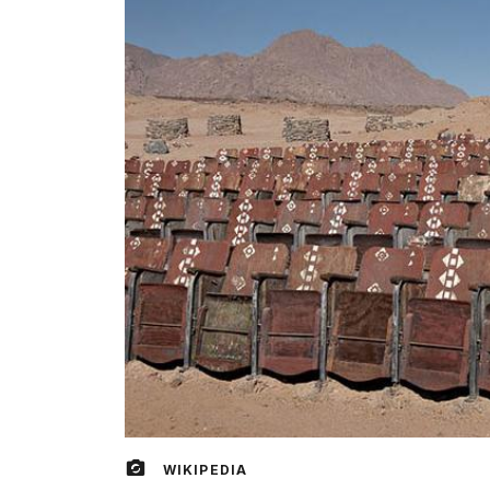
WIKIPEDIA