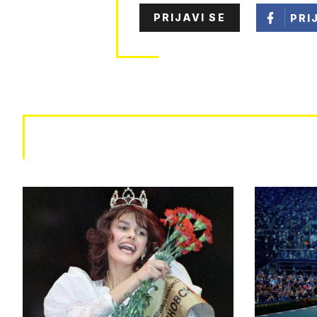
PRIJAVI SE
PRI