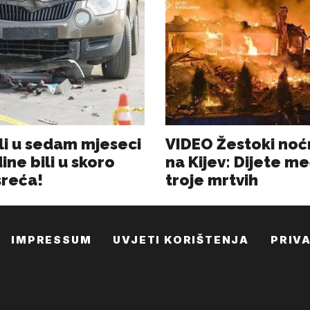
IMPRESSUM
UVJETI KORIŠTENJA
PRIV