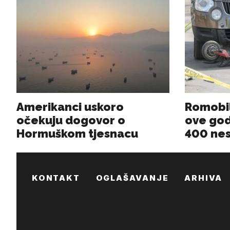
KONTAKT
OGLAŠAVANJE
ARHIVA