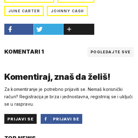
JUNE CARTER
JOHNNY CASH
KOMENTARI 1
POGLEDAJTE SVE
Komentiraj, znaš da želiš!
Za komentiranje je potrebno prijaviti se. Nemaš korisnički
račun? Registracija je brza i jednostavna, registriraj se i uključi
se u raspravu.
PRIJAVI SE
PRIJAVI SE
PUTEM