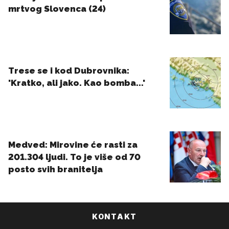
KONTAKT