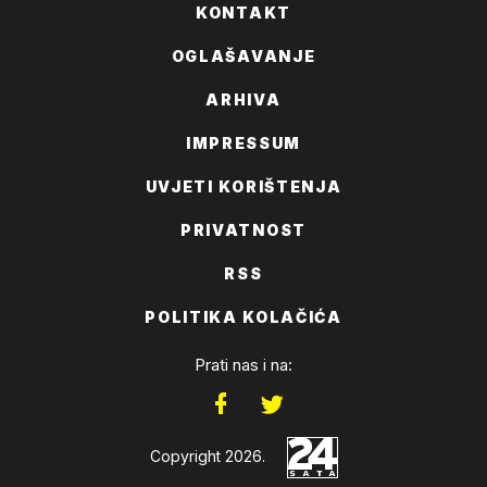
KONTAKT
OGLAŠAVANJE
ARHIVA
IMPRESSUM
UVJETI KORIŠTENJA
PRIVATNOST
RSS
POLITIKA KOLAČIĆA
Prati nas i na:
Copyright 2026.