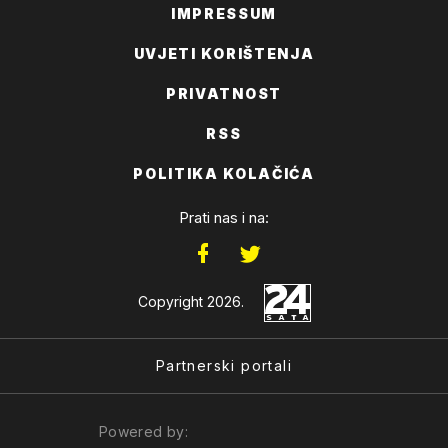
IMPRESSUM
UVJETI KORIŠTENJA
PRIVATNOST
RSS
POLITIKA KOLAČIĆA
Prati nas i na:
Copyright 2026.
Partnerski portali
Powered by: