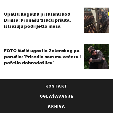
KONTAKT
OGLAŠAVANJE
ARHIVA