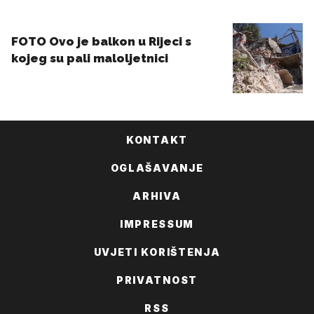
KONTAKT
OGLAŠAVANJE
ARHIVA
IMPRESSUM
UVJETI KORIŠTENJA
PRIVATNOST
RSS