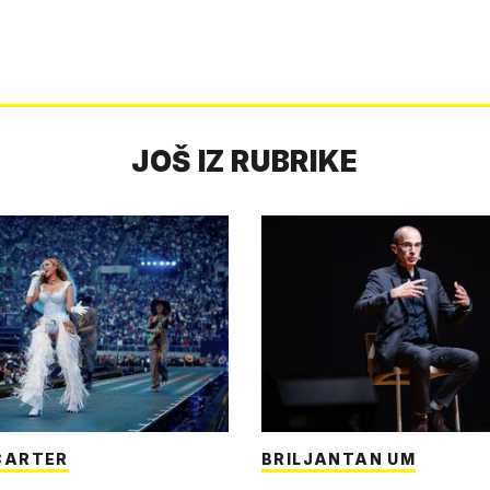
JOŠ IZ RUBRIKE
CARTER
BRILJANTAN UM