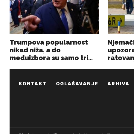
KONTAKT
OGLAŠAVANJE
ARHIVA