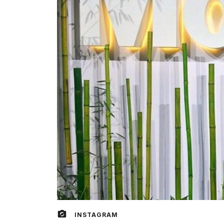
INSTAGRAM