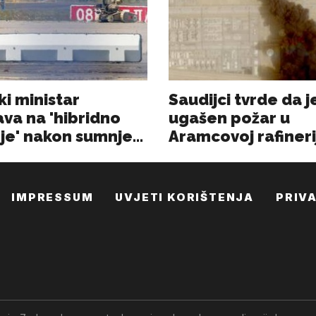
IMPRESSUM
UVJETI KORIŠTENJA
PRIV