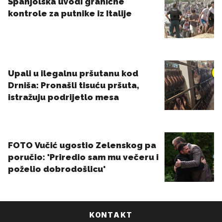
KONTAKT