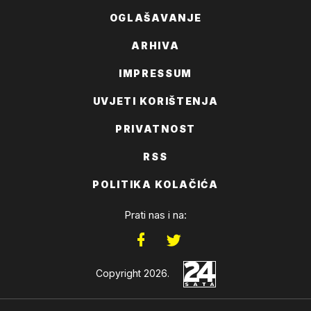
OGLAŠAVANJE
ARHIVA
IMPRESSUM
UVJETI KORIŠTENJA
PRIVATNOST
RSS
POLITIKA KOLAČIĆA
Prati nas i na:
Copyright 2026.