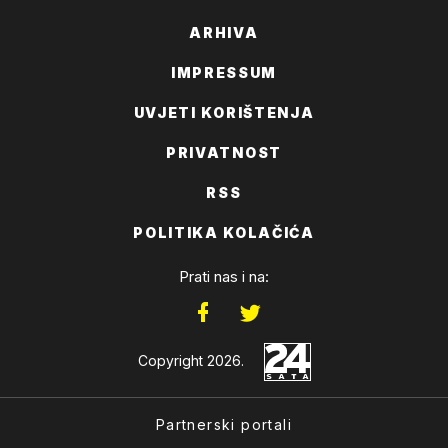
ARHIVA
IMPRESSUM
UVJETI KORIŠTENJA
PRIVATNOST
RSS
POLITIKA KOLAČIĆA
Prati nas i na:
Copyright 2026.
Partnerski portali