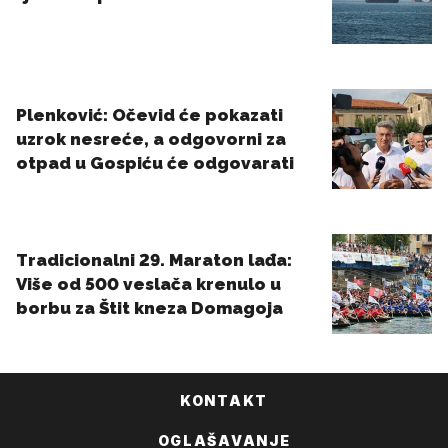
KONTAKT
OGLAŠAVANJE