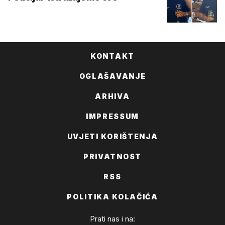
KONTAKT
OGLAŠAVANJE
ARHIVA
IMPRESSUM
UVJETI KORIŠTENJA
PRIVATNOST
RSS
POLITIKA KOLAČIĆA
Prati nas i na: