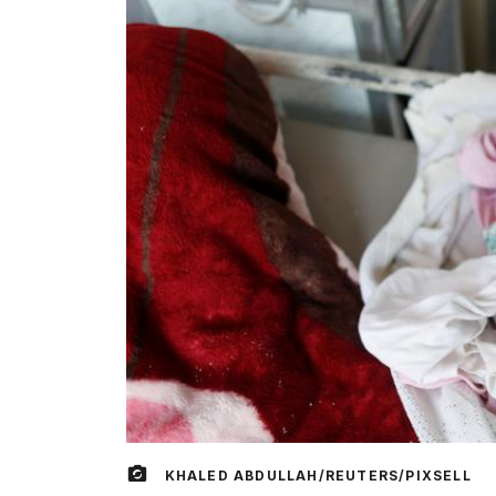
KHALED ABDULLAH/REUTERS/PIXSELL