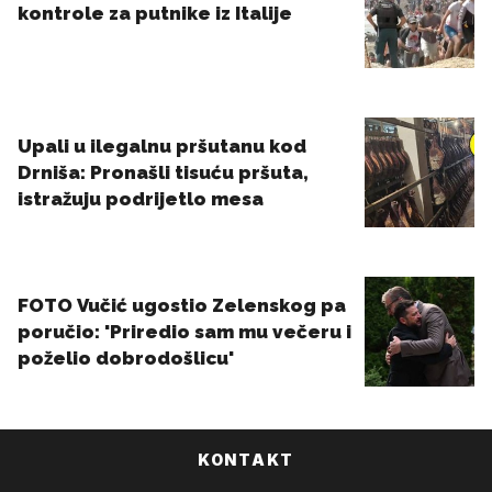
KONTAKT