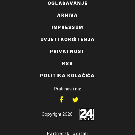
OGLAŠAVANJE
ARHIVA
IMPRESSUM
UVJETI KORIŠTENJA
PRIVATNOST
RSS
POLITIKA KOLAČIĆA
Prati nas i na:
Copyright 2026.
Partnerski portali