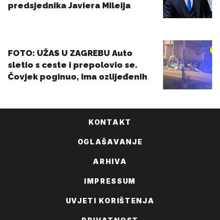
KONTAKT
OGLAŠAVANJE
ARHIVA
IMPRESSUM
UVJETI KORIŠTENJA