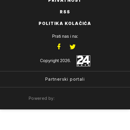
PRIVATNOST
RSS
POLITIKA KOLAČIĆA
Prati nas i na:
Copyright 2026.
Partnerski portali
Powered by: