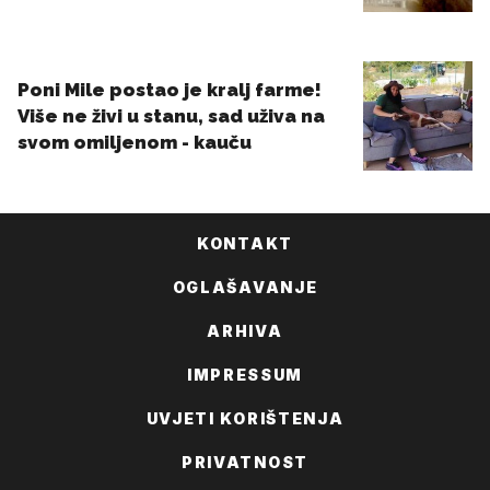
KONTAKT
OGLAŠAVANJE
ARHIVA
IMPRESSUM
UVJETI KORIŠTENJA
PRIVATNOST