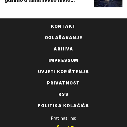
KONTAKT
OGLAŠAVANJE
ARHIVA
IMPRESSUM
UVJETI KORIŠTENJA
PRIVATNOST
RSS
POLITIKA KOLAČIĆA
Prati nas i na: