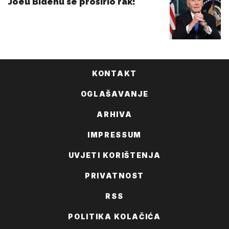
KONTAKT
OGLAŠAVANJE
ARHIVA
IMPRESSUM
UVJETI KORIŠTENJA
PRIVATNOST
RSS
POLITIKA KOLAČIĆA