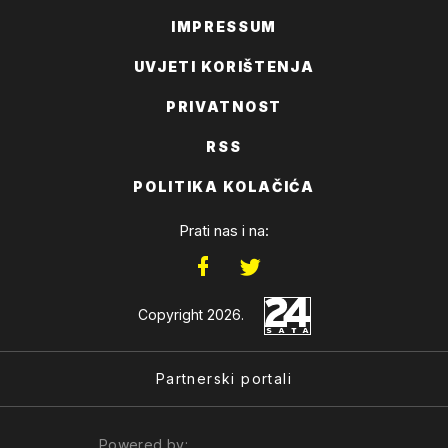
IMPRESSUM
UVJETI KORIŠTENJA
PRIVATNOST
RSS
POLITIKA KOLAČIĆA
Prati nas i na:
Copyright 2026.
Partnerski portali
Powered by: