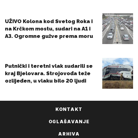
KONTAKT
OGLAŠAVANJE
ARHIVA