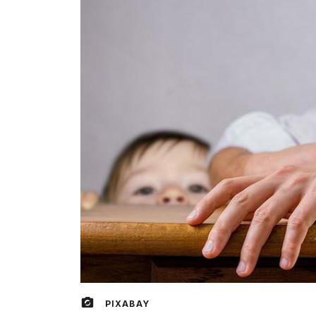
PIXABAY