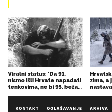
KONTAKT
OGLAŠAVANJE
ARHIVA