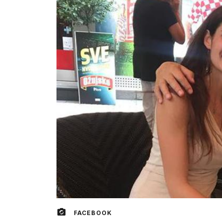
FACEBOOK