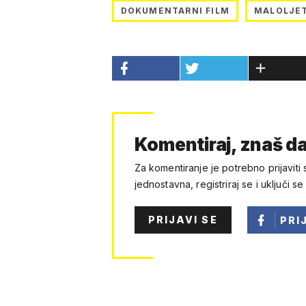
DOKUMENTARNI FILM
MALOLJE
Komentiraj, znaš da
Za komentiranje je potrebno prijaviti 
jednostavna, registriraj se i uključi se
PRIJAVI SE
PRI