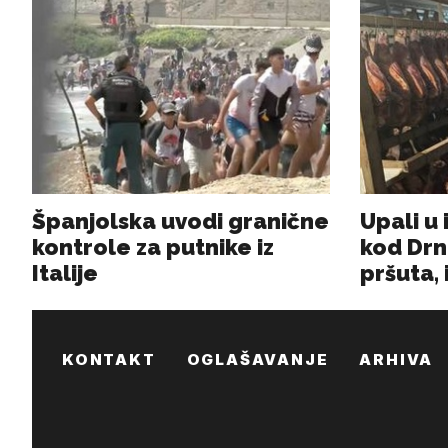
KONTAKT
OGLAŠAVANJE
ARHIVA