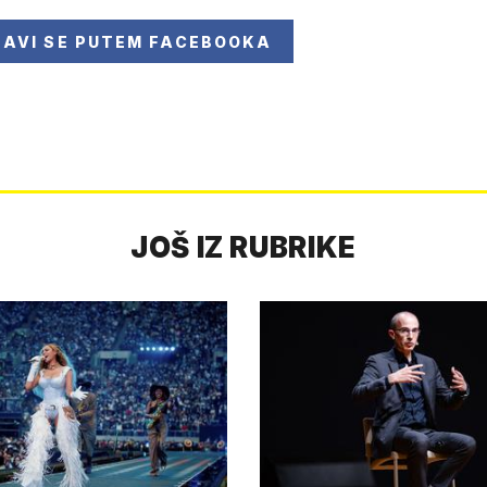
JAVI SE
PUTEM FACEBOOKA
JOŠ IZ RUBRIKE