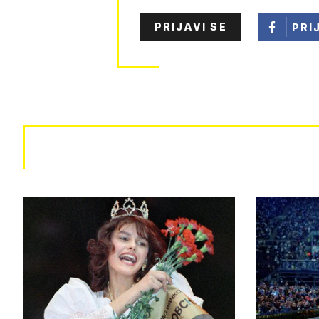
PRIJAVI SE
PRI