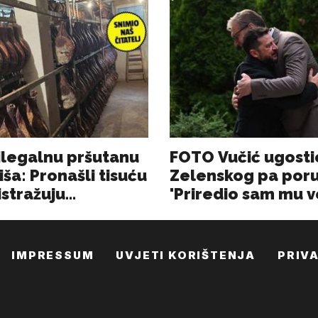
IMPRESSUM
UVJETI KORIŠTENJA
PRIV