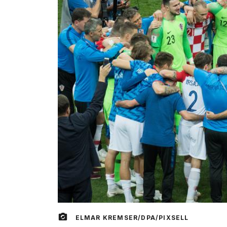
ELMAR KREMSER/DPA/PIXSELL