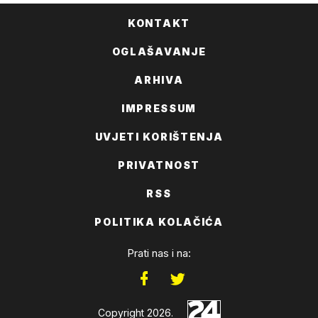
KONTAKT
OGLAŠAVANJE
ARHIVA
IMPRESSUM
UVJETI KORIŠTENJA
PRIVATNOST
RSS
POLITIKA KOLAČIĆA
Prati nas i na:
Copyright 2026.