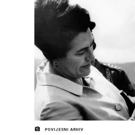
POVIJESNI ARHIV