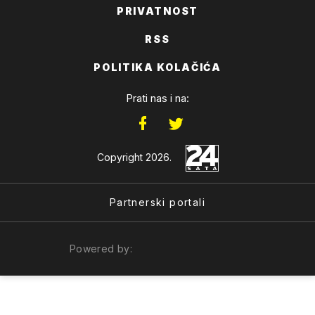
PRIVATNOST
RSS
POLITIKA KOLAČIĆA
Prati nas i na:
Copyright 2026.
Partnerski portali
Powered by: