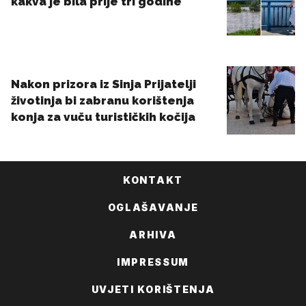
KONTAKT
OGLAŠAVANJE
ARHIVA
IMPRESSUM
UVJETI KORIŠTENJA