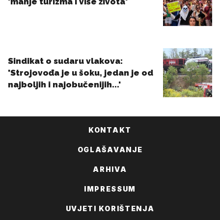
KONTAKT
OGLAŠAVANJE
ARHIVA
IMPRESSUM
UVJETI KORIŠTENJA