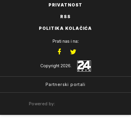
PRIVATNOST
RSS
POLITIKA KOLAČIĆA
Prati nas i na:
Copyright 2026.
Partnerski portali
Powered by: