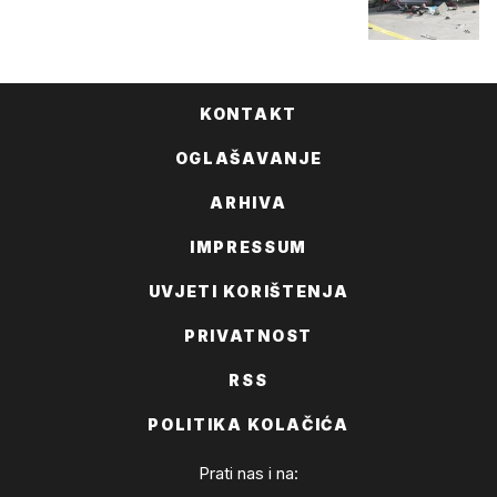
KONTAKT
OGLAŠAVANJE
ARHIVA
IMPRESSUM
UVJETI KORIŠTENJA
PRIVATNOST
RSS
POLITIKA KOLAČIĆA
Prati nas i na: