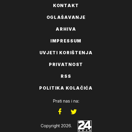
KONTAKT
OGLAŠAVANJE
ARHIVA
IMPRESSUM
UVJETI KORIŠTENJA
PRIVATNOST
RSS
POLITIKA KOLAČIĆA
Prati nas i na:
Copyright 2026.