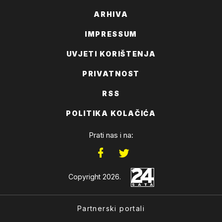
ARHIVA
IMPRESSUM
UVJETI KORIŠTENJA
PRIVATNOST
RSS
POLITIKA KOLAČIĆA
Prati nas i na:
Copyright 2026.
Partnerski portali