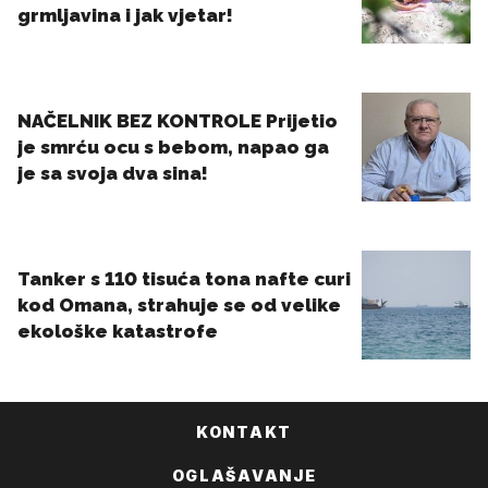
KONTAKT
OGLAŠAVANJE