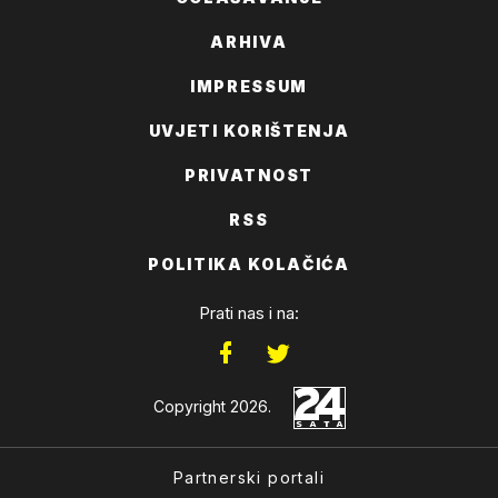
ARHIVA
IMPRESSUM
UVJETI KORIŠTENJA
PRIVATNOST
RSS
POLITIKA KOLAČIĆA
Prati nas i na:
Copyright 2026.
Partnerski portali