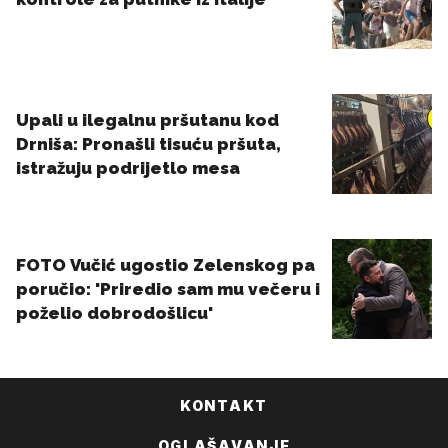
KONTAKT
OGLAŠAVANJE