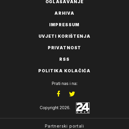
OGLAŠAVANJE
ARHIVA
IMPRESSUM
UVJETI KORIŠTENJA
PRIVATNOST
RSS
POLITIKA KOLAČIĆA
Prati nas i na:
Copyright 2026.
Partnerski portali