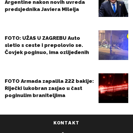
KONTAKT