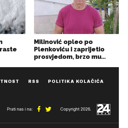
ATNOST
RSS
POLITIKA KOLAČIĆA
Prati nas i na:
Copyright 2026.