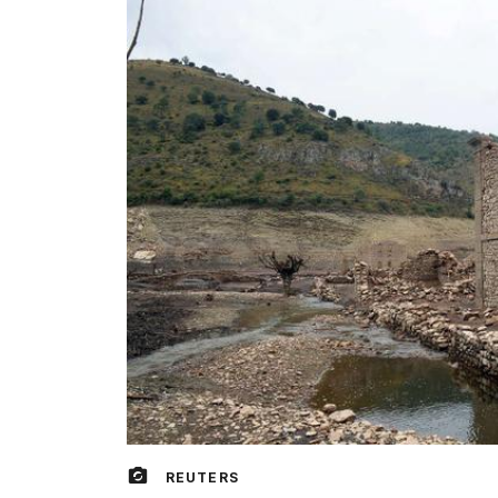
REUTERS