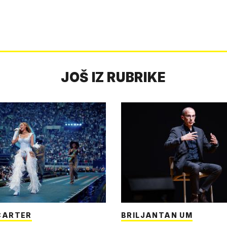
JOŠ IZ RUBRIKE
CARTER
BRILJANTAN UM