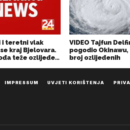
IMPRESSUM
UVJETI KORIŠTENJA
PRIV