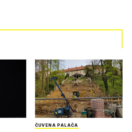
ČUVENA PALAČA