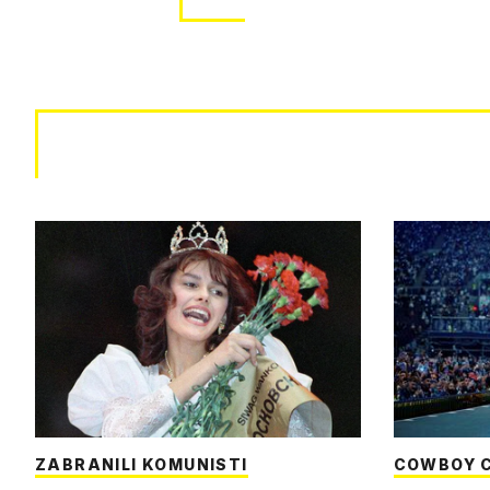
ZABRANILI KOMUNISTI
COWBOY 