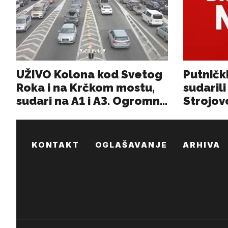
KONTAKT
OGLAŠAVANJE
ARHIVA