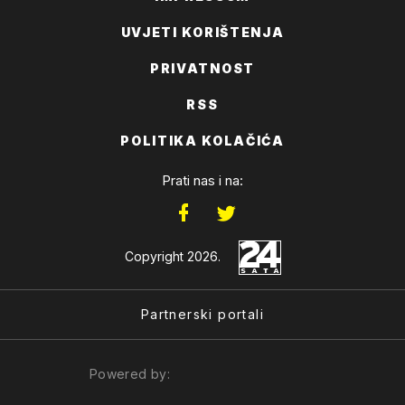
UVJETI KORIŠTENJA
PRIVATNOST
RSS
POLITIKA KOLAČIĆA
Prati nas i na:
Copyright 2026.
Partnerski portali
Powered by: