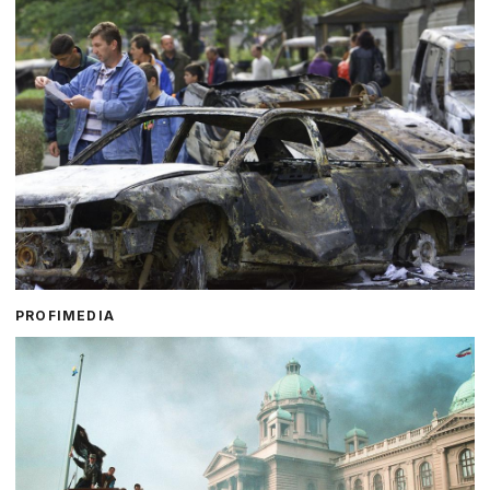
PROFIMEDIA