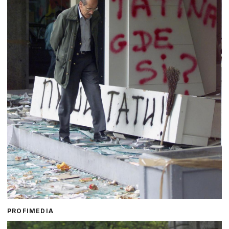
PROFIMEDIA