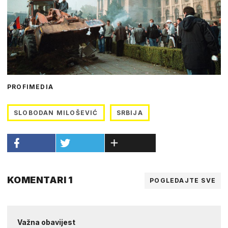
PROFIMEDIA
SLOBODAN MILOŠEVIĆ
SRBIJA
KOMENTARI 1
POGLEDAJTE SVE
Važna obavijest