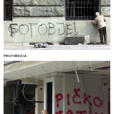
PROFIMEDIA