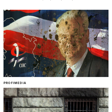
PROFIMEDIA