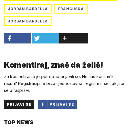
JORDAN BARDELLA
FRANCUSKA
JORDAN BARDELLA
Komentiraj, znaš da želiš!
Za komentiranje je potrebno prijaviti se. Nemaš korisnički
račun? Registracija je brza i jednostavna, registriraj se i uključi
se u raspravu.
PRIJAVI SE
PRIJAVI SE
PUTEM
TOP NEWS
FACEBOOKA