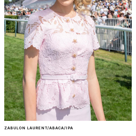
ZABULON LAURENT/ABACA/IPA