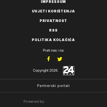
IMPRESSUM
UVJETI KORIŠTENJA
PRIVATNOST
RSS
POLITIKA KOLAČIĆA
Prati nas i na:
Copyright 2026.
Partnerski portali
Powered by: