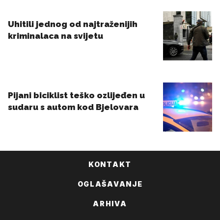
KONTAKT
OGLAŠAVANJE
ARHIVA