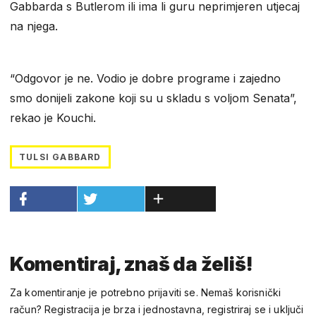
Gabbarda s Butlerom ili ima li guru neprimjeren utjecaj
na njega.
“Odgovor je ne. Vodio je dobre programe i zajedno
smo donijeli zakone koji su u skladu s voljom Senata”,
rekao je Kouchi.
TULSI GABBARD
Komentiraj, znaš da želiš!
Za komentiranje je potrebno prijaviti se. Nemaš korisnički
račun? Registracija je brza i jednostavna, registriraj se i uključi